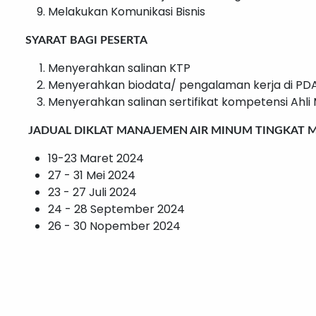
Melakukan Komunikasi Bisnis
SYARAT BAGI PESERTA
Menyerahkan salinan KTP
Menyerahkan biodata/ pengalaman kerja di P
Menyerahkan salinan sertifikat kompetensi Ahl
JADUAL DIKLAT MANAJEMEN AIR MINUM TINGKAT 
19-23 Maret 2024
27 - 31 Mei 2024
23 - 27 Juli 2024
24 - 28 September 2024
26 - 30 Nopember 2024