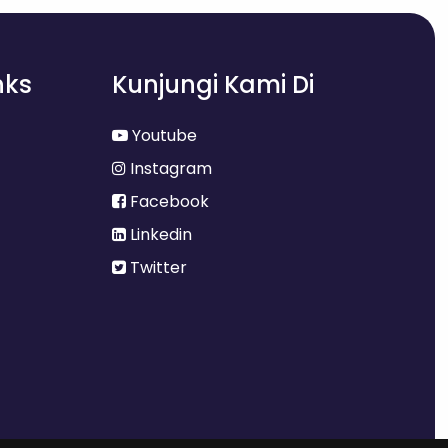
nks
Kunjungi Kami Di
Youtube
Instagram
Facebook
Linkedin
Twitter