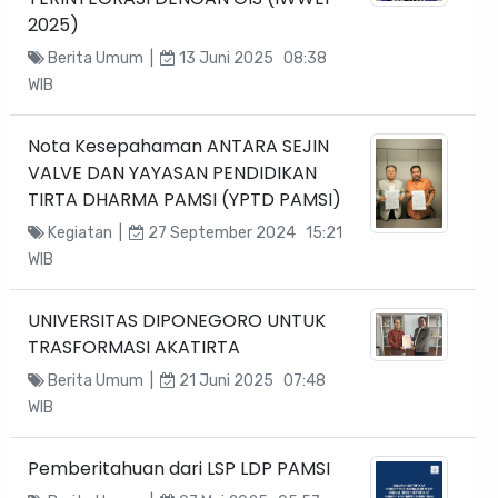
2025)
Berita Umum |
13 Juni 2025 08:38
WIB
Nota Kesepahaman ANTARA SEJIN
VALVE DAN YAYASAN PENDIDIKAN
TIRTA DHARMA PAMSI (YPTD PAMSI)
Kegiatan |
27 September 2024 15:21
WIB
UNIVERSITAS DIPONEGORO UNTUK
TRASFORMASI AKATIRTA
Berita Umum |
21 Juni 2025 07:48
WIB
Pemberitahuan dari LSP LDP PAMSI