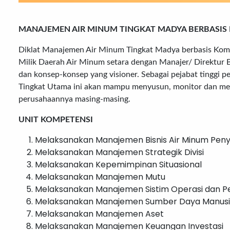
MANAJEMEN AIR MINUM TINGKAT MADYA BERBASIS
Diklat Manajemen Air Minum Tingkat Madya berbasis Komp
Milik Daerah Air Minum setara dengan Manajer/ Direktur 
dan konsep-konsep yang visioner. Sebagai pejabat tinggi 
Tingkat Utama ini akan mampu menyusun, monitor dan meng
perusahaannya masing-masing.
UNIT KOMPETENSI
Melaksanakan Manajemen Bisnis Air Minum Pen
Melaksanakan Manajemen Strategik Divisi
Melaksanakan Kepemimpinan Situasional
Melaksanakan Manajemen Mutu
Melaksanakan Manajemen Sistim Operasi dan Pe
Melaksanakan Manajemen Sumber Daya Manus
Melaksanakan Manajemen Aset
Melaksanakan Manajemen Keuangan Investasi