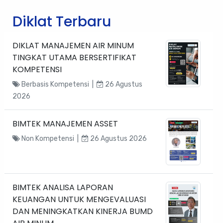
Diklat Terbaru
DIKLAT MANAJEMEN AIR MINUM
TINGKAT UTAMA BERSERTIFIKAT
KOMPETENSI
Berbasis Kompetensi |
26 Agustus
2026
BIMTEK MANAJEMEN ASSET
Non Kompetensi |
26 Agustus 2026
BIMTEK ANALISA LAPORAN
KEUANGAN UNTUK MENGEVALUASI
DAN MENINGKATKAN KINERJA BUMD