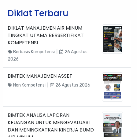
Diklat Terbaru
DIKLAT MANAJEMEN AIR MINUM
TINGKAT UTAMA BERSERTIFIKAT
KOMPETENSI
Berbasis Kompetensi |
26 Agustus
2026
BIMTEK MANAJEMEN ASSET
Non Kompetensi |
26 Agustus 2026
BIMTEK ANALISA LAPORAN
KEUANGAN UNTUK MENGEVALUASI
DAN MENINGKATKAN KINERJA BUMD