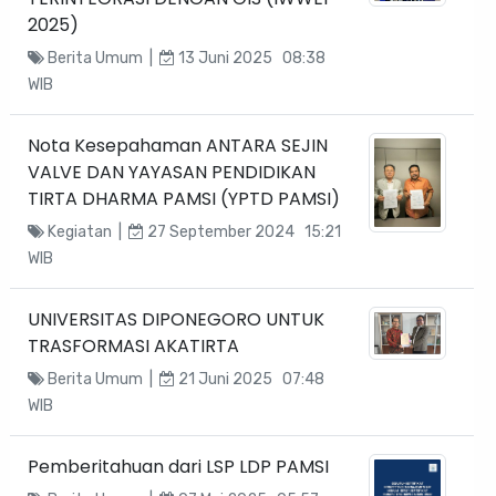
2025)
Berita Umum |
13 Juni 2025 08:38
WIB
Nota Kesepahaman ANTARA SEJIN
VALVE DAN YAYASAN PENDIDIKAN
TIRTA DHARMA PAMSI (YPTD PAMSI)
Kegiatan |
27 September 2024 15:21
WIB
UNIVERSITAS DIPONEGORO UNTUK
TRASFORMASI AKATIRTA
Berita Umum |
21 Juni 2025 07:48
WIB
Pemberitahuan dari LSP LDP PAMSI