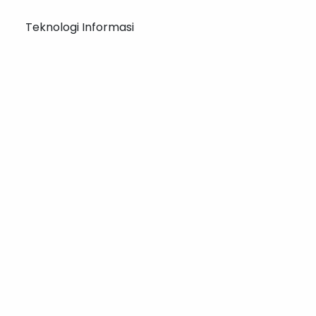
Teknologi Informasi